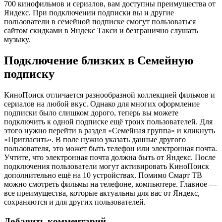
700 кинофильмов и сериалов, вам доступны преимущества от
Яндекс. При подключении подписки вы и другие
пользователи в семейной подписке смогут пользоваться
сайтом скидками в Яндекс Такси и безгранично слушать
музыку.
Подключение близких в Семейную
подписку
КиноПоиск отличается разнообразной коллекцией фильмов и
сериалов на любой вкус. Однако для многих оформление
подписки было слишком дорого, теперь вы можете
подключить к одной подписке ещё троих пользователей. Для
этого нужно перейти в раздел «Семейная группа» и кликнуть
«Пригласить». В поле нужно указать данные другого
пользователя, это может быть телефон или электронная почта.
Учтите, что электронная почта должна быть от Яндекс. После
подключения пользователи могут активировать КиноПоиск
дополнительно ещё на 10 устройствах. Помимо Смарт ТВ
можно смотреть фильмы на телефоне, компьютере. Главное —
все преимущества, которые актуальны для вас от Яндекс,
сохраняются и для других пользователей.
Добавить комментарий