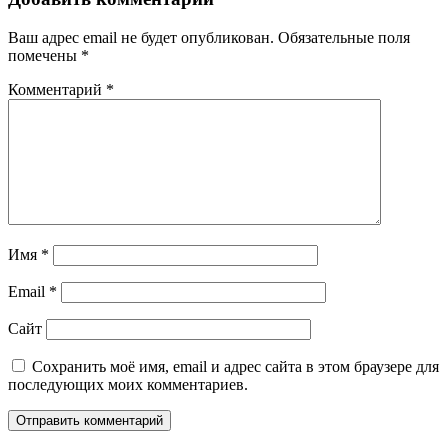
Ваш адрес email не будет опубликован.
Обязательные поля
помечены
*
Комментарий
*
Имя
*
Email
*
Сайт
Сохранить моё имя, email и адрес сайта в этом браузере для
последующих моих комментариев.