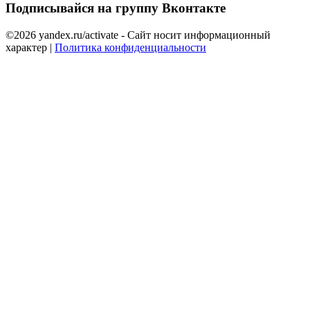
Подписывайся на группу Вконтакте
©2026 yandex.ru/activate
- Сайт носит информационный
характер |
Политика конфиденциальности